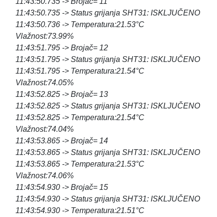
11:43:50.735 -> Brojač= 11
11:43:50.735 -> Status grijanja SHT31: ISKLJUČENO
11:43:50.736 -> Temperatura:21.53°C
Vlažnost:73.99%
11:43:51.795 -> Brojač= 12
11:43:51.795 -> Status grijanja SHT31: ISKLJUČENO
11:43:51.795 -> Temperatura:21.54°C
Vlažnost:74.05%
11:43:52.825 -> Brojač= 13
11:43:52.825 -> Status grijanja SHT31: ISKLJUČENO
11:43:52.825 -> Temperatura:21.54°C
Vlažnost:74.04%
11:43:53.865 -> Brojač= 14
11:43:53.865 -> Status grijanja SHT31: ISKLJUČENO
11:43:53.865 -> Temperatura:21.53°C
Vlažnost:74.06%
11:43:54.930 -> Brojač= 15
11:43:54.930 -> Status grijanja SHT31: ISKLJUČENO
11:43:54.930 -> Temperatura:21.51°C