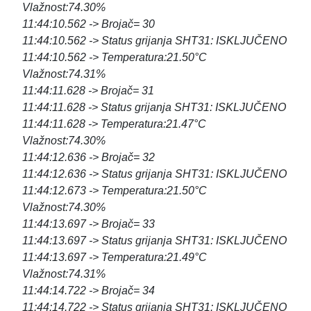
Vlažnost:74.30%
11:44:10.562 -> Brojač= 30
11:44:10.562 -> Status grijanja SHT31: ISKLJUČENO
11:44:10.562 -> Temperatura:21.50°C
Vlažnost:74.31%
11:44:11.628 -> Brojač= 31
11:44:11.628 -> Status grijanja SHT31: ISKLJUČENO
11:44:11.628 -> Temperatura:21.47°C
Vlažnost:74.30%
11:44:12.636 -> Brojač= 32
11:44:12.636 -> Status grijanja SHT31: ISKLJUČENO
11:44:12.673 -> Temperatura:21.50°C
Vlažnost:74.30%
11:44:13.697 -> Brojač= 33
11:44:13.697 -> Status grijanja SHT31: ISKLJUČENO
11:44:13.697 -> Temperatura:21.49°C
Vlažnost:74.31%
11:44:14.722 -> Brojač= 34
11:44:14.722 -> Status grijanja SHT31: ISKLJUČENO