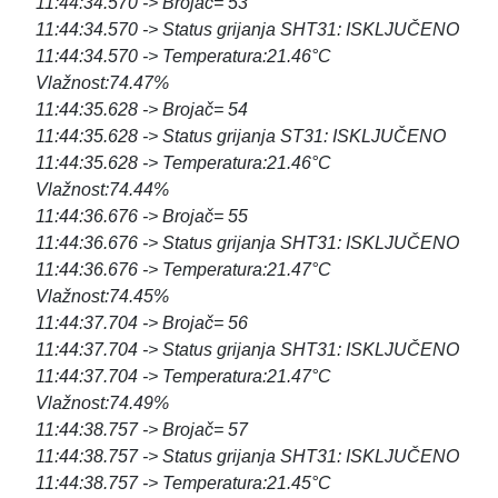
11:44:34.570 -> Brojač= 53
11:44:34.570 -> Status grijanja SHT31: ISKLJUČENO
11:44:34.570 -> Temperatura:21.46°C
Vlažnost:74.47%
11:44:35.628 -> Brojač= 54
11:44:35.628 -> Status grijanja ST31: ISKLJUČENO
11:44:35.628 -> Temperatura:21.46°C
Vlažnost:74.44%
11:44:36.676 -> Brojač= 55
11:44:36.676 -> Status grijanja SHT31: ISKLJUČENO
11:44:36.676 -> Temperatura:21.47°C
Vlažnost:74.45%
11:44:37.704 -> Brojač= 56
11:44:37.704 -> Status grijanja SHT31: ISKLJUČENO
11:44:37.704 -> Temperatura:21.47°C
Vlažnost:74.49%
11:44:38.757 -> Brojač= 57
11:44:38.757 -> Status grijanja SHT31: ISKLJUČENO
11:44:38.757 -> Temperatura:21.45°C