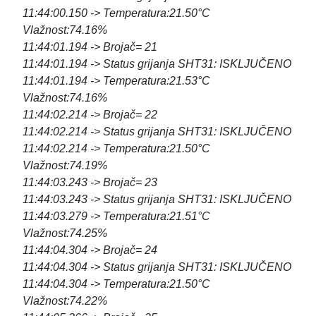
11:44:00.150 -> Temperatura:21.50°C
Vlažnost:74.16%
11:44:01.194 -> Brojač= 21
11:44:01.194 -> Status grijanja SHT31: ISKLJUČENO
11:44:01.194 -> Temperatura:21.53°C
Vlažnost:74.16%
11:44:02.214 -> Brojač= 22
11:44:02.214 -> Status grijanja SHT31: ISKLJUČENO
11:44:02.214 -> Temperatura:21.50°C
Vlažnost:74.19%
11:44:03.243 -> Brojač= 23
11:44:03.243 -> Status grijanja SHT31: ISKLJUČENO
11:44:03.279 -> Temperatura:21.51°C
Vlažnost:74.25%
11:44:04.304 -> Brojač= 24
11:44:04.304 -> Status grijanja SHT31: ISKLJUČENO
11:44:04.304 -> Temperatura:21.50°C
Vlažnost:74.22%