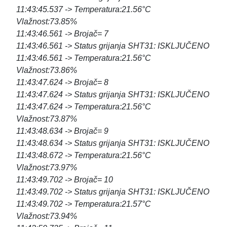
11:43:45.537 -> Temperatura:21.56°C
Vlažnost:73.85%
11:43:46.561 -> Brojač= 7
11:43:46.561 -> Status grijanja SHT31: ISKLJUČENO
11:43:46.561 -> Temperatura:21.56°C
Vlažnost:73.86%
11:43:47.624 -> Brojač= 8
11:43:47.624 -> Status grijanja SHT31: ISKLJUČENO
11:43:47.624 -> Temperatura:21.56°C
Vlažnost:73.87%
11:43:48.634 -> Brojač= 9
11:43:48.634 -> Status grijanja SHT31: ISKLJUČENO
11:43:48.672 -> Temperatura:21.56°C
Vlažnost:73.97%
11:43:49.702 -> Brojač= 10
11:43:49.702 -> Status grijanja SHT31: ISKLJUČENO
11:43:49.702 -> Temperatura:21.57°C
Vlažnost:73.94%