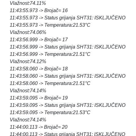
Vlažnost:74.11%
11:43:55.973 -> Brojač= 16
11:43:55.973 -> Status grijanja SHT31: ISKLJUČENO
11:43:55.973 -> Temperatura:21.53°C
Vlažnost:74.06%
11:43:56.999 -> Brojač= 17
11:43:56.999 -> Status grijanja SHT31: ISKLJUČENO
11:43:56.999 -> Temperatura:21.51°C
Vlažnost:74.12%
11:43:58.060 -> Brojač= 18
11:43:58.060 -> Status grijanja SHT31: ISKLJUČENO
11:43:58.060 -> Temperatura:21.51°C
Vlažnost:74.14%
11:43:59.095 -> Brojač= 19
11:43:59.095 -> Status grijanja SHT31: ISKLJUČENO
11:43:59.095 -> Temperatura:21.53°C
Vlažnost:74.14%
11:44:00.113 -> Brojač= 20
11:44:00.113 -> Status grijanja SHT31: ISKLJUČENO