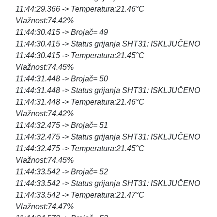
11:44:29.366 -> Temperatura:21.46°C
Vlažnost:74.42%
11:44:30.415 -> Brojač= 49
11:44:30.415 -> Status grijanja SHT31: ISKLJUČENO
11:44:30.415 -> Temperatura:21.45°C
Vlažnost:74.45%
11:44:31.448 -> Brojač= 50
11:44:31.448 -> Status grijanja SHT31: ISKLJUČENO
11:44:31.448 -> Temperatura:21.46°C
Vlažnost:74.42%
11:44:32.475 -> Brojač= 51
11:44:32.475 -> Status grijanja SHT31: ISKLJUČENO
11:44:32.475 -> Temperatura:21.45°C
Vlažnost:74.45%
11:44:33.542 -> Brojač= 52
11:44:33.542 -> Status grijanja SHT31: ISKLJUČENO
11:44:33.542 -> Temperatura:21.47°C
Vlažnost:74.47%