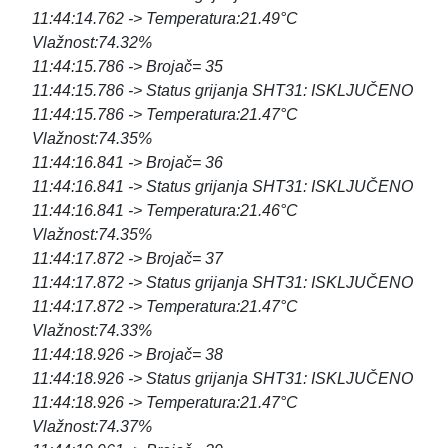
11:44:14.762 -> Temperatura:21.49°C
Vlažnost:74.32%
11:44:15.786 -> Brojač= 35
11:44:15.786 -> Status grijanja SHT31: ISKLJUČENO
11:44:15.786 -> Temperatura:21.47°C
Vlažnost:74.35%
11:44:16.841 -> Brojač= 36
11:44:16.841 -> Status grijanja SHT31: ISKLJUČENO
11:44:16.841 -> Temperatura:21.46°C
Vlažnost:74.35%
11:44:17.872 -> Brojač= 37
11:44:17.872 -> Status grijanja SHT31: ISKLJUČENO
11:44:17.872 -> Temperatura:21.47°C
Vlažnost:74.33%
11:44:18.926 -> Brojač= 38
11:44:18.926 -> Status grijanja SHT31: ISKLJUČENO
11:44:18.926 -> Temperatura:21.47°C
Vlažnost:74.37%