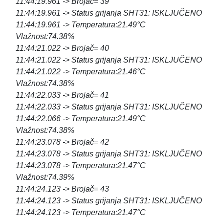
11:44:19.961 -> Brojač= 39
11:44:19.961 -> Status grijanja SHT31: ISKLJUČENO
11:44:19.961 -> Temperatura:21.49°C
Vlažnost:74.38%
11:44:21.022 -> Brojač= 40
11:44:21.022 -> Status grijanja SHT31: ISKLJUČENO
11:44:21.022 -> Temperatura:21.46°C
Vlažnost:74.38%
11:44:22.033 -> Brojač= 41
11:44:22.033 -> Status grijanja SHT31: ISKLJUČENO
11:44:22.066 -> Temperatura:21.49°C
Vlažnost:74.38%
11:44:23.078 -> Brojač= 42
11:44:23.078 -> Status grijanja SHT31: ISKLJUČENO
11:44:23.078 -> Temperatura:21.47°C
Vlažnost:74.39%
11:44:24.123 -> Brojač= 43
11:44:24.123 -> Status grijanja SHT31: ISKLJUČENO
11:44:24.123 -> Temperatura:21.47°C