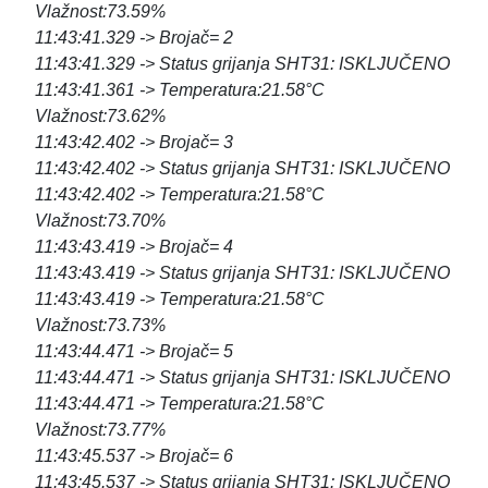
Vlažnost:73.59%
11:43:41.329 -> Brojač= 2
11:43:41.329 -> Status grijanja SHT31: ISKLJUČENO
11:43:41.361 -> Temperatura:21.58°C
Vlažnost:73.62%
11:43:42.402 -> Brojač= 3
11:43:42.402 -> Status grijanja SHT31: ISKLJUČENO
11:43:42.402 -> Temperatura:21.58°C
Vlažnost:73.70%
11:43:43.419 -> Brojač= 4
11:43:43.419 -> Status grijanja SHT31: ISKLJUČENO
11:43:43.419 -> Temperatura:21.58°C
Vlažnost:73.73%
11:43:44.471 -> Brojač= 5
11:43:44.471 -> Status grijanja SHT31: ISKLJUČENO
11:43:44.471 -> Temperatura:21.58°C
Vlažnost:73.77%
11:43:45.537 -> Brojač= 6
11:43:45.537 -> Status grijanja SHT31: ISKLJUČENO