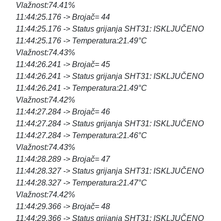
Vlažnost:74.41%
11:44:25.176 -> Brojač= 44
11:44:25.176 -> Status grijanja SHT31: ISKLJUČENO
11:44:25.176 -> Temperatura:21.49°C
Vlažnost:74.43%
11:44:26.241 -> Brojač= 45
11:44:26.241 -> Status grijanja SHT31: ISKLJUČENO
11:44:26.241 -> Temperatura:21.49°C
Vlažnost:74.42%
11:44:27.284 -> Brojač= 46
11:44:27.284 -> Status grijanja SHT31: ISKLJUČENO
11:44:27.284 -> Temperatura:21.46°C
Vlažnost:74.43%
11:44:28.289 -> Brojač= 47
11:44:28.327 -> Status grijanja SHT31: ISKLJUČENO
11:44:28.327 -> Temperatura:21.47°C
Vlažnost:74.42%
11:44:29.366 -> Brojač= 48
11:44:29.366 -> Status grijanja SHT31: ISKLJUČENO