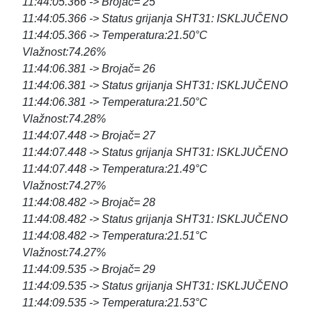
11:44:05.366 -> Brojač= 25
11:44:05.366 -> Status grijanja SHT31: ISKLJUČENO
11:44:05.366 -> Temperatura:21.50°C
Vlažnost:74.26%
11:44:06.381 -> Brojač= 26
11:44:06.381 -> Status grijanja SHT31: ISKLJUČENO
11:44:06.381 -> Temperatura:21.50°C
Vlažnost:74.28%
11:44:07.448 -> Brojač= 27
11:44:07.448 -> Status grijanja SHT31: ISKLJUČENO
11:44:07.448 -> Temperatura:21.49°C
Vlažnost:74.27%
11:44:08.482 -> Brojač= 28
11:44:08.482 -> Status grijanja SHT31: ISKLJUČENO
11:44:08.482 -> Temperatura:21.51°C
Vlažnost:74.27%
11:44:09.535 -> Brojač= 29
11:44:09.535 -> Status grijanja SHT31: ISKLJUČENO
11:44:09.535 -> Temperatura:21.53°C